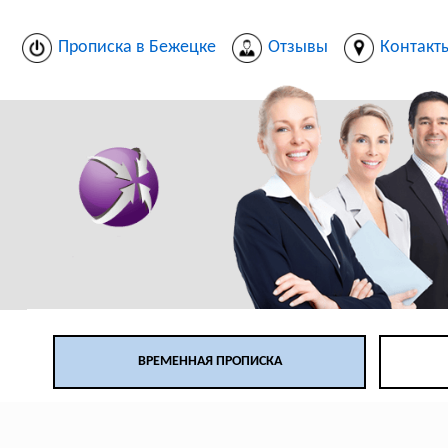
Прописка в Бежецке
Отзывы
Контакт
ВРЕМЕННАЯ ПРОПИСКА