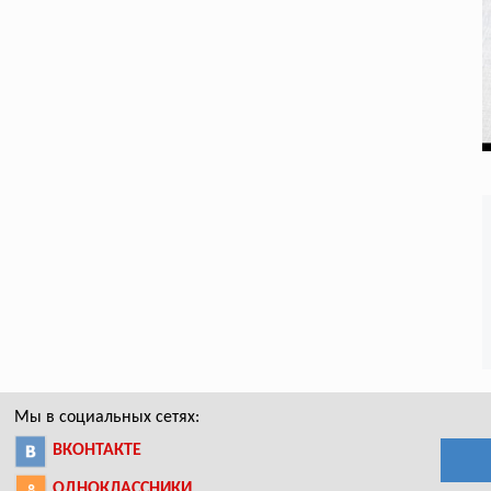
Мы в социальных сетях:
ВКОНТАКТЕ
ОДНОКЛАССНИКИ