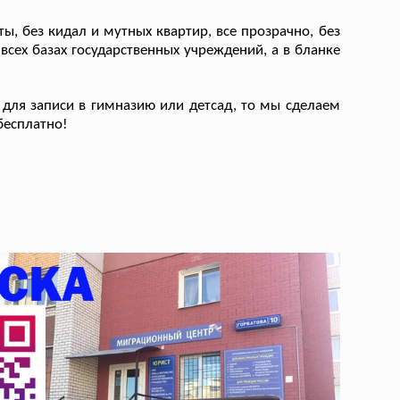
ы, без кидал и мутных квартир, все прозрачно, без
всех базах государственных учреждений, а в бланке
для записи в гимназию или детсад, то мы сделаем
 бесплатно!