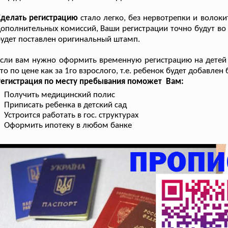
Сделать регистрацию
стало легко, без нервотрепки и волокит
ополнительных комиссий, Ваши регистрации точно будут во 
удет поставлен оригинальный штамп.
сли вам нужно оформить временную регистрацию на детей 
то по цене как за 1го взрослого, т.е. ребенок будет добавлен
Регистрация по месту пребывания поможет Вам:
Получить медицинский полис
Приписать ребенка в детский сад
Устроится работать в гос. структурах
Оформить ипотеку в любом банке