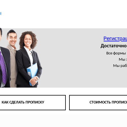
ы
Регистра
Достаточно
Все формы 
Мы 
Мы раб
КАК СДЕЛАТЬ ПРОПИСКУ
СТОИМОСТЬ ПРОПИС